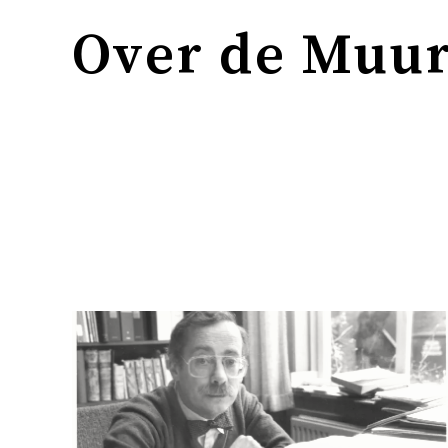
Over de Muu