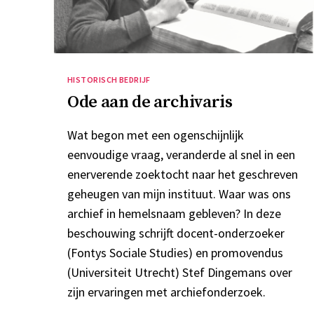
Categorieën
HISTORISCH BEDRIJF
Ode aan de archivaris
Wat begon met een ogenschijnlijk
eenvoudige vraag, veranderde al snel in een
enerverende zoektocht naar het geschreven
geheugen van mijn instituut. Waar was ons
archief in hemelsnaam gebleven? In deze
beschouwing schrijft docent-onderzoeker
(Fontys Sociale Studies) en promovendus
(Universiteit Utrecht) Stef Dingemans over
zijn ervaringen met archiefonderzoek.