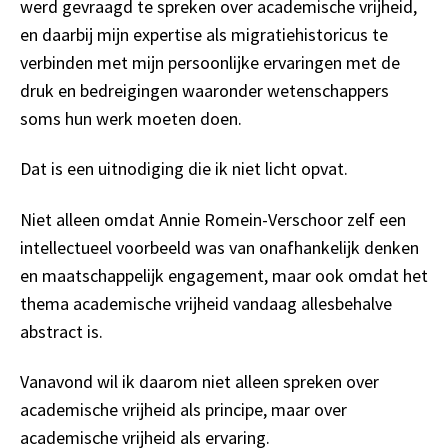
werd gevraagd te spreken over academische vrijheid,
en daarbij mijn expertise als migratiehistoricus te
verbinden met mijn persoonlijke ervaringen met de
druk en bedreigingen waaronder wetenschappers
soms hun werk moeten doen.
Dat is een uitnodiging die ik niet licht opvat.
Niet alleen omdat Annie Romein-Verschoor zelf een
intellectueel voorbeeld was van onafhankelijk denken
en maatschappelijk engagement, maar ook omdat het
thema academische vrijheid vandaag allesbehalve
abstract is.
Vanavond wil ik daarom niet alleen spreken over
academische vrijheid als principe, maar over
academische vrijheid als ervaring.