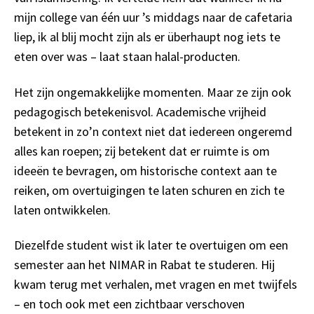
mijn college van één uur ’s middags naar de cafetaria
liep, ik al blij mocht zijn als er überhaupt nog iets te
eten over was – laat staan halal-producten.
Het zijn ongemakkelijke momenten. Maar ze zijn ook
pedagogisch betekenisvol. Academische vrijheid
betekent in zo’n context niet dat iedereen ongeremd
alles kan roepen; zij betekent dat er ruimte is om
ideeën te bevragen, om historische context aan te
reiken, om overtuigingen te laten schuren en zich te
laten ontwikkelen.
Diezelfde student wist ik later te overtuigen om een
semester aan het NIMAR in Rabat te studeren. Hij
kwam terug met verhalen, met vragen en met twijfels
– en toch ook met een zichtbaar verschoven