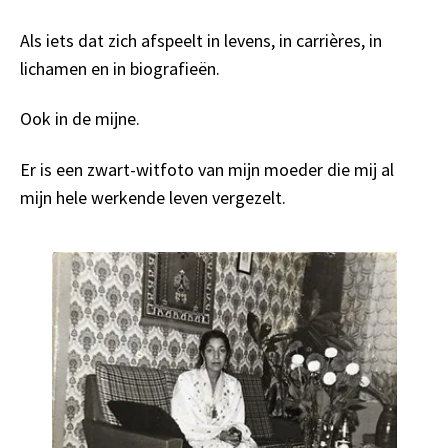
Als iets dat zich afspeelt in levens, in carrières, in
lichamen en in biografieën.
Ook in de mijne.
Er is een zwart-witfoto van mijn moeder die mij al
mijn hele werkende leven vergezelt.