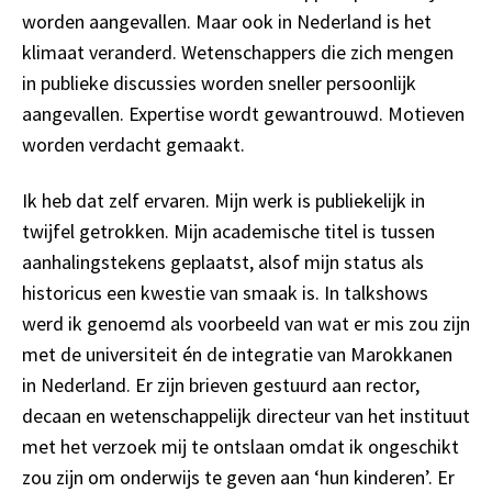
worden aangevallen. Maar ook in Nederland is het
klimaat veranderd. Wetenschappers die zich mengen
in publieke discussies worden sneller persoonlijk
aangevallen. Expertise wordt gewantrouwd. Motieven
worden verdacht gemaakt.
Ik heb dat zelf ervaren. Mijn werk is publiekelijk in
twijfel getrokken. Mijn academische titel is tussen
aanhalingstekens geplaatst, alsof mijn status als
historicus een kwestie van smaak is. In talkshows
werd ik genoemd als voorbeeld van wat er mis zou zijn
met de universiteit én de integratie van Marokkanen
in Nederland. Er zijn brieven gestuurd aan rector,
decaan en wetenschappelijk directeur van het instituut
met het verzoek mij te ontslaan omdat ik ongeschikt
zou zijn om onderwijs te geven aan ‘hun kinderen’. Er