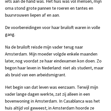
iets aan de hand was. Het huis was vol mensen, mijn
oma stond grote pannen te roeren en tantes en
buurvrouwen liepen af en aan.
De voorbereidingen voor haar bruiloft waren in volle
gang.
Na de bruiloft reisde mijn vader terug naar
Amsterdam. Mijn moeder volgde enkele maanden
later, nog voordat ze haar eindexamen kon doen. Zo
begon haar leven in Nederland: niet als student, maar
als bruid van een arbeidsmigrant.
Het begin van dat leven was eenzaam. Terwijl mijn
vader lange dagen werkte, zat zij alleen in een
bovenwoning in Amsterdam. In Casablanca was het
huis altijd vol geweest; in Amsterdam hoorde ze