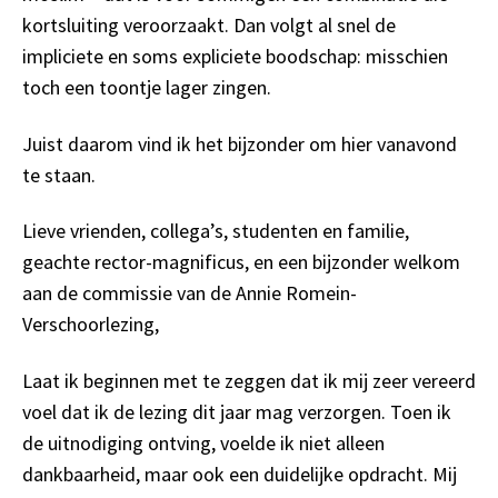
kortsluiting veroorzaakt. Dan volgt al snel de
impliciete en soms expliciete boodschap: misschien
toch een toontje lager zingen.
Juist daarom vind ik het bijzonder om hier vanavond
te staan.
Lieve vrienden, collega’s, studenten en familie,
geachte rector-magnificus, en een bijzonder welkom
aan de commissie van de Annie Romein-
Verschoorlezing,
Laat ik beginnen met te zeggen dat ik mij zeer vereerd
voel dat ik de lezing dit jaar mag verzorgen. Toen ik
de uitnodiging ontving, voelde ik niet alleen
dankbaarheid, maar ook een duidelijke opdracht. Mij