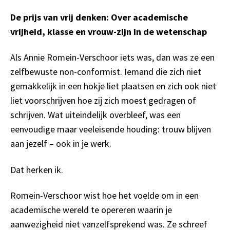
De prijs van vrij denken: Over academische
vrijheid, klasse en vrouw-zijn in de wetenschap
Als Annie Romein-Verschoor iets was, dan was ze een
zelfbewuste non-conformist. Iemand die zich niet
gemakkelijk in een hokje liet plaatsen en zich ook niet
liet voorschrijven hoe zij zich moest gedragen of
schrijven. Wat uiteindelijk overbleef, was een
eenvoudige maar veeleisende houding: trouw blijven
aan jezelf – ook in je werk.
Dat herken ik.
Romein-Verschoor wist hoe het voelde om in een
academische wereld te opereren waarin je
aanwezigheid niet vanzelfsprekend was. Ze schreef