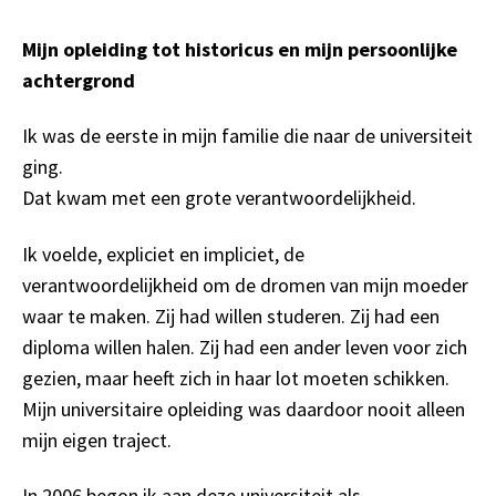
Mijn opleiding tot historicus en mijn persoonlijke
achtergrond
Ik was de eerste in mijn familie die naar de universiteit
ging.
Dat kwam met een grote verantwoordelijkheid.
Ik voelde, expliciet en impliciet, de
verantwoordelijkheid om de dromen van mijn moeder
waar te maken. Zij had willen studeren. Zij had een
diploma willen halen. Zij had een ander leven voor zich
gezien, maar heeft zich in haar lot moeten schikken.
Mijn universitaire opleiding was daardoor nooit alleen
mijn eigen traject.
In 2006 begon ik aan deze universiteit als