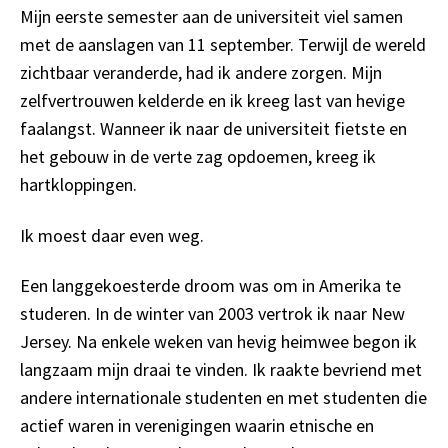
Mijn eerste semester aan de universiteit viel samen
met de aanslagen van 11 september. Terwijl de wereld
zichtbaar veranderde, had ik andere zorgen. Mijn
zelfvertrouwen kelderde en ik kreeg last van hevige
faalangst. Wanneer ik naar de universiteit fietste en
het gebouw in de verte zag opdoemen, kreeg ik
hartkloppingen.
Ik moest daar even weg.
Een langgekoesterde droom was om in Amerika te
studeren. In de winter van 2003 vertrok ik naar New
Jersey. Na enkele weken van hevig heimwee begon ik
langzaam mijn draai te vinden. Ik raakte bevriend met
andere internationale studenten en met studenten die
actief waren in verenigingen waarin etnische en