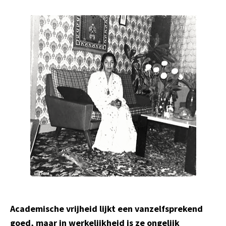
Academische vrijheid lijkt een vanzelfsprekend
goed, maar in werkelijkheid is ze ongelijk