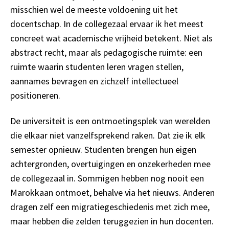
misschien wel de meeste voldoening uit het
docentschap. In de collegezaal ervaar ik het meest
concreet wat academische vrijheid betekent. Niet als
abstract recht, maar als pedagogische ruimte: een
ruimte waarin studenten leren vragen stellen,
aannames bevragen en zichzelf intellectueel
positioneren.
De universiteit is een ontmoetingsplek van werelden
die elkaar niet vanzelfsprekend raken. Dat zie ik elk
semester opnieuw. Studenten brengen hun eigen
achtergronden, overtuigingen en onzekerheden mee
de collegezaal in. Sommigen hebben nog nooit een
Marokkaan ontmoet, behalve via het nieuws. Anderen
dragen zelf een migratiegeschiedenis met zich mee,
maar hebben die zelden teruggezien in hun docenten.