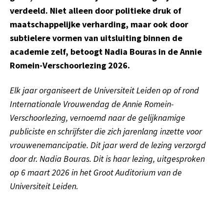
verdeeld. Niet alleen door politieke druk of
maatschappelijke verharding, maar ook door
subtielere vormen van uitsluiting binnen de
academie zelf, betoogt Nadia Bouras in de Annie
Romein-Verschoorlezing 2026.
Elk jaar organiseert de Universiteit Leiden op of rond
Internationale Vrouwendag de Annie Romein-
Verschoorlezing, vernoemd naar de gelijknamige
publiciste en schrijfster die zich jarenlang inzette voor
vrouwenemancipatie. Dit jaar werd de lezing verzorgd
door dr. Nadia Bouras. Dit is haar lezing, uitgesproken
op 6 maart 2026 in het Groot Auditorium van de
Universiteit Leiden.