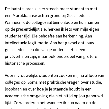
De laatste jaren zijn er steeds meer studenten met
een Marokkaanse achtergrond bij Geschiedenis.
Wanneer ik de collegezaal binnenloop en hun namen
op de presentielijst zie, herken ik iets van mijn eigen
studententijd. Die behoefte aan herkenning. Aan
intellectuele legitimatie. Aan het gevoel dat jouw
geschiedenis en die van je ouders niet alleen
privéverhalen zijn, maar ook onderdeel van grotere
historische processen.
Vooral vrouwelijke studenten zoeken mij na afloop van
colleges op. Soms met praktische vragen over studie,
loopbaan en over hoe je je staande houdt in een
academische omgeving die niet altijd op jou gebouwd
lijkt. Ze waarderen het wanneer ik hun naam op de