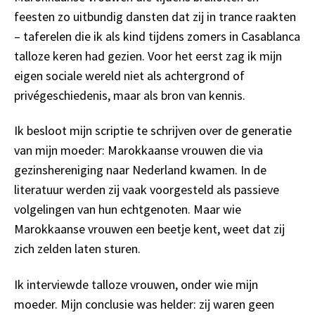
feesten zo uitbundig dansten dat zij in trance raakten
– taferelen die ik als kind tijdens zomers in Casablanca
talloze keren had gezien. Voor het eerst zag ik mijn
eigen sociale wereld niet als achtergrond of
privégeschiedenis, maar als bron van kennis.
Ik besloot mijn scriptie te schrijven over de generatie
van mijn moeder: Marokkaanse vrouwen die via
gezinshereniging naar Nederland kwamen. In de
literatuur werden zij vaak voorgesteld als passieve
volgelingen van hun echtgenoten. Maar wie
Marokkaanse vrouwen een beetje kent, weet dat zij
zich zelden laten sturen.
Ik interviewde talloze vrouwen, onder wie mijn
moeder. Mijn conclusie was helder: zij waren geen