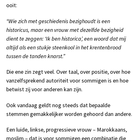
ooit:
“Wie zich met geschiedenis bezighoudt is een
historicus, maar een vrouw met dezelfde bezigheid
dient te zeggen: ‘Ik ben historica’, een woord dat mij
altijd als een stukje steenkool in het krentenbrood
tussen de tanden knarst.”
Die ene zin zegt veel. Over taal, over positie, over hoe
vanzelfsprekend autoriteit voor sommigen is en hoe
betwist zij voor anderen kan zijn.
Ook vandaag geldt nog steeds dat bepaalde
stemmen gemakkelijker worden gehoord dan andere.
Een luide, linkse, progressieve vrouw – Marokkaans,
moslim – dat is voor sommigen een combinatie die