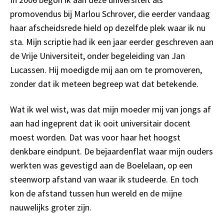
promovendus bij Marlou Schrover, die eerder vandaag
haar afscheidsrede hield op dezelfde plek waar ik nu
sta. Mijn scriptie had ik een jaar eerder geschreven aan
de Vrije Universiteit, onder begeleiding van Jan
Lucassen. Hij moedigde mij aan om te promoveren,
zonder dat ik meteen begreep wat dat betekende.
Wat ik wel wist, was dat mijn moeder mij van jongs af
aan had ingeprent dat ik ooit universitair docent
moest worden. Dat was voor haar het hoogst
denkbare eindpunt. De bejaardenflat waar mijn ouders
werkten was gevestigd aan de Boelelaan, op een
steenworp afstand van waar ik studeerde. En toch
kon de afstand tussen hun wereld en de mijne
nauwelijks groter zijn.