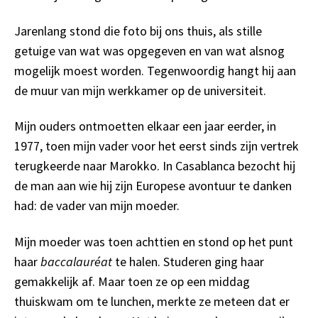
Jarenlang stond die foto bij ons thuis, als stille
getuige van wat was opgegeven en van wat alsnog
mogelijk moest worden. Tegenwoordig hangt hij aan
de muur van mijn werkkamer op de universiteit.
Mijn ouders ontmoetten elkaar een jaar eerder, in
1977, toen mijn vader voor het eerst sinds zijn vertrek
terugkeerde naar Marokko. In Casablanca bezocht hij
de man aan wie hij zijn Europese avontuur te danken
had: de vader van mijn moeder.
Mijn moeder was toen achttien en stond op het punt
haar
baccalauréat
te halen. Studeren ging haar
gemakkelijk af. Maar toen ze op een middag
thuiskwam om te lunchen, merkte ze meteen dat er