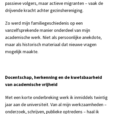
passieve volgers, maar actieve migranten – vaak de
drijvende kracht achter gezinshereniging.
Zo werd mijn familiegeschiedenis op een
vanzelfsprekende manier onderdeel van mijn
academische werk. Niet als persoonlijke anekdote,
maar als historisch materiaal dat nieuwe vragen
mogelijk maakte.
Docentschap, herkenning en de kwetsbaarheid
van academische vrijheid
Met een korte onderbreking werk ik inmiddels twintig
jaar aan de universiteit. Van al mijn werkzaamheden –
onderzoek, schrijven, publieke optredens – haal ik