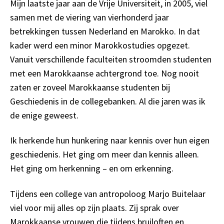
Mijn laatste jaar aan de Vrije Universiteit, in 2005, viel
samen met de viering van vierhonderd jaar
betrekkingen tussen Nederland en Marokko. In dat
kader werd een minor Marokkostudies opgezet.
Vanuit verschillende faculteiten stroomden studenten
met een Marokkaanse achtergrond toe. Nog nooit
zaten er zoveel Marokkaanse studenten bij
Geschiedenis in de collegebanken. Al die jaren was ik
de enige geweest.
Ik herkende hun hunkering naar kennis over hun eigen
geschiedenis. Het ging om meer dan kennis alleen.
Het ging om herkenning – en om erkenning.
Tijdens een college van antropoloog Marjo Buitelaar
viel voor mij alles op zijn plaats. Zij sprak over
Marokkaanse vrouwen die tijdens bruiloften en