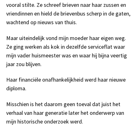
vooral stilte. Ze schreef brieven naar haar zussen en
vriendinnen en hield de brievenbus scherp in de gaten,
wachtend op nieuws van thuis.
Maar uiteindelijk vond mijn moeder haar eigen weg.
Ze ging werken als kok in dezelfde serviceflat waar
mijn vader huismeester was en waar hij bijna veertig
jaar zou blijven.
Haar financiële onafhankelijkheid werd haar nieuwe
diploma.
Misschien is het daarom geen toeval dat juist het
verhaal van haar generatie later het onderwerp van
mijn historische onderzoek werd.