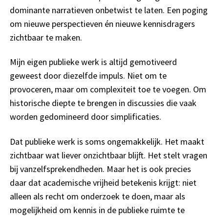
dominante narratieven onbetwist te laten. Een poging
om nieuwe perspectieven én nieuwe kennisdragers
zichtbaar te maken.
Mijn eigen publieke werk is altijd gemotiveerd
geweest door diezelfde impuls. Niet om te
provoceren, maar om complexiteit toe te voegen. Om
historische diepte te brengen in discussies die vaak
worden gedomineerd door simplificaties.
Dat publieke werk is soms ongemakkelijk. Het maakt
zichtbaar wat liever onzichtbaar blijft. Het stelt vragen
bij vanzelfsprekendheden. Maar het is ook precies
daar dat academische vrijheid betekenis krijgt: niet
alleen als recht om onderzoek te doen, maar als
mogelijkheid om kennis in de publieke ruimte te