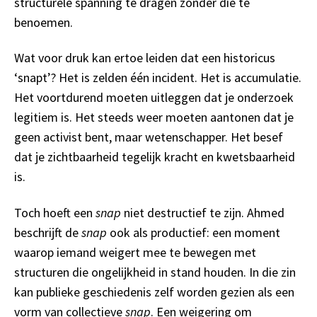
structurele spanning te dragen zonder die te
benoemen.
Wat voor druk kan ertoe leiden dat een historicus
‘snapt’? Het is zelden één incident. Het is accumulatie.
Het voortdurend moeten uitleggen dat je onderzoek
legitiem is. Het steeds weer moeten aantonen dat je
geen activist bent, maar wetenschapper. Het besef
dat je zichtbaarheid tegelijk kracht en kwetsbaarheid
is.
Toch hoeft een
snap
niet destructief te zijn. Ahmed
beschrijft de
snap
ook als productief: een moment
waarop iemand weigert mee te bewegen met
structuren die ongelijkheid in stand houden. In die zin
kan publieke geschiedenis zelf worden gezien als een
vorm van collectieve
snap
. Een weigering om