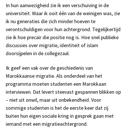
In hun aanwezigheid zie ik een verschuiving in de
universiteit. Waar ik ooit één van de weinigen was, zie
ik nu generaties die zich minder hoeven te
verontschuldigen voor hun achtergrond. Tegelijkertijd
zie ik hoe precair die positie nog is. Hoe snel publieke
discussies over migratie, identiteit of islam
doorsijpelen in de collegezaal.
Ik geef een vak over de geschiedenis van
Marokkaanse migratie. Als onderdeel van het
programma moeten studenten een Marokkaan
interviewen. Dat levert steevast gespannen blikken op
– niet uit onwil, maar uit onbekendheid. Voor
sommige studenten is het de eerste keer dat zij
buiten hun eigen sociale kring in gesprek gaan met
iemand met een migratieachtergrond.