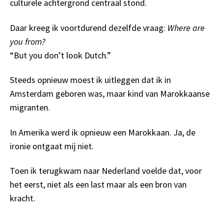
culturele achtergrond centraal stond.
Daar kreeg ik voortdurend dezelfde vraag:
Where are
you from?
“But you don’t look Dutch.”
Steeds opnieuw moest ik uitleggen dat ik in
Amsterdam geboren was, maar kind van Marokkaanse
migranten.
In Amerika werd ik opnieuw een Marokkaan. Ja, de
ironie ontgaat mij niet.
Toen ik terugkwam naar Nederland voelde dat, voor
het eerst, niet als een last maar als een bron van
kracht.