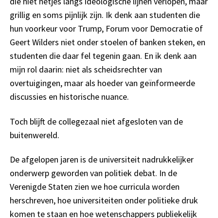
die niet netjes langs ideologische lijnen verlopen, maar
grillig en soms pijnlijk zijn. Ik denk aan studenten die
hun voorkeur voor Trump, Forum voor Democratie of
Geert Wilders niet onder stoelen of banken steken, en
studenten die daar fel tegenin gaan. En ik denk aan
mijn rol daarin: niet als scheidsrechter van
overtuigingen, maar als hoeder van geïnformeerde
discussies en historische nuance.
Toch blijft de collegezaal niet afgesloten van de
buitenwereld.
De afgelopen jaren is de universiteit nadrukkelijker
onderwerp geworden van politiek debat. In de
Verenigde Staten zien we hoe curricula worden
herschreven, hoe universiteiten onder politieke druk
komen te staan en hoe wetenschappers publiekelijk