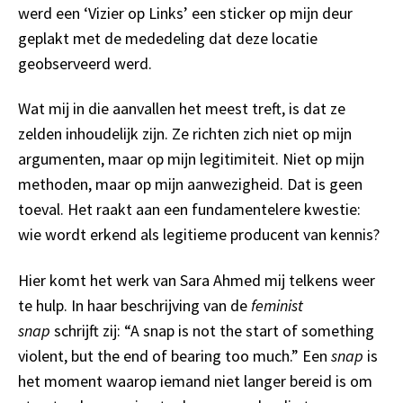
werd een ‘Vizier op Links’ een sticker op mijn deur
geplakt met de mededeling dat deze locatie
geobserveerd werd.
Wat mij in die aanvallen het meest treft, is dat ze
zelden inhoudelijk zijn. Ze richten zich niet op mijn
argumenten, maar op mijn legitimiteit. Niet op mijn
methoden, maar op mijn aanwezigheid. Dat is geen
toeval. Het raakt aan een fundamentelere kwestie:
wie wordt erkend als legitieme producent van kennis?
Hier komt het werk van Sara Ahmed mij telkens weer
te hulp. In haar beschrijving van de
feminist
snap
schrijft zij: “A snap is not the start of something
violent, but the end of bearing too much.” Een
snap
is
het moment waarop iemand niet langer bereid is om