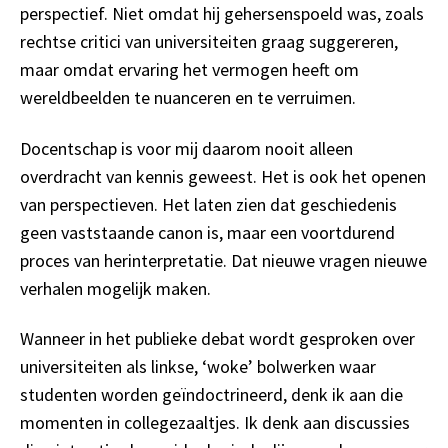
perspectief. Niet omdat hij gehersenspoeld was, zoals
rechtse critici van universiteiten graag suggereren,
maar omdat ervaring het vermogen heeft om
wereldbeelden te nuanceren en te verruimen.
Docentschap is voor mij daarom nooit alleen
overdracht van kennis geweest. Het is ook het openen
van perspectieven. Het laten zien dat geschiedenis
geen vaststaande canon is, maar een voortdurend
proces van herinterpretatie. Dat nieuwe vragen nieuwe
verhalen mogelijk maken.
Wanneer in het publieke debat wordt gesproken over
universiteiten als linkse, ‘woke’ bolwerken waar
studenten worden geïndoctrineerd, denk ik aan die
momenten in collegezaaltjes. Ik denk aan discussies