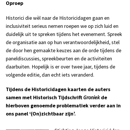
Oproep
Historici die wèl naar de Historicidagen gaan en
inclusiviteit serieus nemen roepen we op zich luid en
duidelijk uit te spreken tijdens het evenement. Spreek
de organisatie aan op hun verantwoordelijkheid, stel
de door hen gemaakte keuzes aan de orde tijdens de
paneldiscussies, spreekbeurten en de activiteiten
daarbuiten. Hopelijk is er over twee jaar, tijdens de
volgende editie, dan echt iets veranderd.
Tijdens de Historicidagen kaarten de auters
samen met Historisch Tijdschrift
Groniek
de
hierboven genoemde problematiek verder aan in
ons panel ‘(On)zichtbaar zijn’.