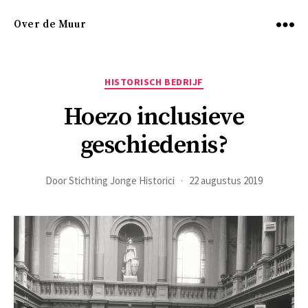
Over de Muur
Menu
Categorieën
HISTORISCH BEDRIJF
Hoezo inclusieve
geschiedenis?
Door
Stichting Jonge Historici
22 augustus 2019