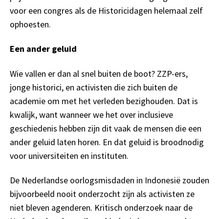
voor een congres als de Historicidagen helemaal zelf
ophoesten.
Een ander geluid
Wie vallen er dan al snel buiten de boot? ZZP-ers,
jonge historici, en activisten die zich buiten de
academie om met het verleden bezighouden. Dat is
kwalijk, want wanneer we het over inclusieve
geschiedenis hebben zijn dit vaak de mensen die een
ander geluid laten horen. En dat geluid is broodnodig
voor universiteiten en instituten.
De Nederlandse oorlogsmisdaden in Indonesië zouden
bijvoorbeeld nooit onderzocht zijn als activisten ze
niet bleven agenderen. Kritisch onderzoek naar de