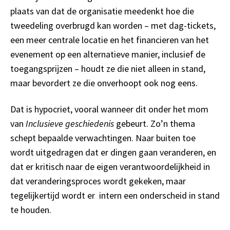
plaats van dat de organisatie meedenkt hoe die
tweedeling overbrugd kan worden – met dag-tickets,
een meer centrale locatie en het financieren van het
evenement op een alternatieve manier, inclusief de
toegangsprijzen – houdt ze die niet alleen in stand,
maar bevordert ze die onverhoopt ook nog eens.
Dat is hypocriet, vooral wanneer dit onder het mom
van
Inclusieve geschiedenis
gebeurt. Zo’n thema
schept bepaalde verwachtingen. Naar buiten toe
wordt uitgedragen dat er dingen gaan veranderen, en
dat er kritisch naar de eigen verantwoordelijkheid in
dat veranderingsproces wordt gekeken, maar
tegelijkertijd wordt er intern een onderscheid in stand
te houden.