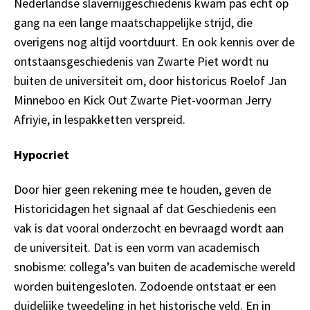
Nederlandse slavernijgeschiedenis kwam pas echt op
gang na een lange maatschappelijke strijd, die
overigens nog altijd voortduurt. En ook kennis over de
ontstaansgeschiedenis van Zwarte Piet wordt nu
buiten de universiteit om, door historicus Roelof Jan
Minneboo en Kick Out Zwarte Piet-voorman Jerry
Afriyie, in lespakketten verspreid.
Hypocriet
Door hier geen rekening mee te houden, geven de
Historicidagen het signaal af dat Geschiedenis een
vak is dat vooral onderzocht en bevraagd wordt aan
de universiteit. Dat is een vorm van academisch
snobisme: collega’s van buiten de academische wereld
worden buitengesloten. Zodoende ontstaat er een
duidelijke tweedeling in het historische veld. En in