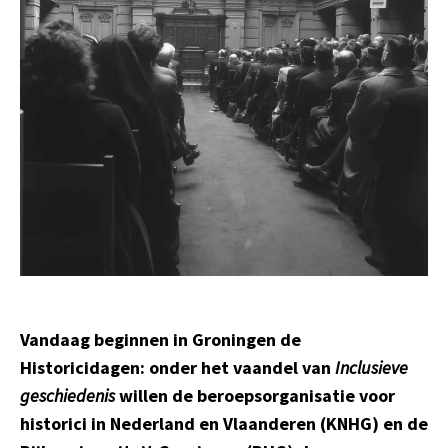
Vandaag beginnen in Groningen de
Historicidagen: onder het vaandel van
Inclusieve
geschiedenis
willen de beroepsorganisatie voor
historici in Nederland en Vlaanderen (KNHG) en de