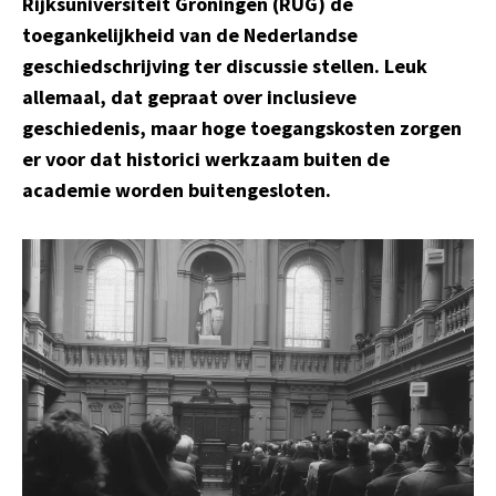
Rijksuniversiteit Groningen (RUG) de
toegankelijkheid van de Nederlandse
geschiedschrijving ter discussie stellen. Leuk
allemaal, dat gepraat over inclusieve
geschiedenis, maar hoge toegangskosten zorgen
er voor dat historici werkzaam buiten de
academie worden buitengesloten.