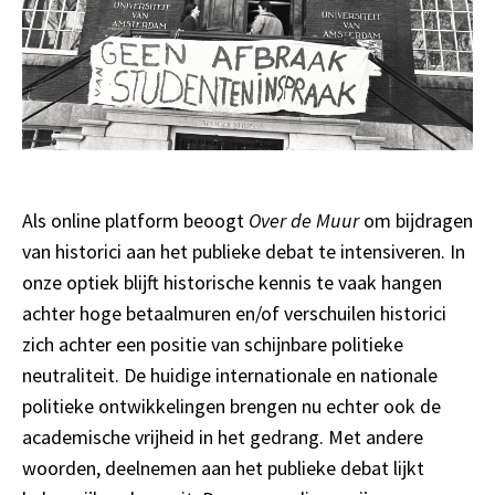
Als online platform beoogt
Over de Muur
om bijdragen
van historici aan het publieke debat te intensiveren. In
onze optiek blijft historische kennis te vaak hangen
achter hoge betaalmuren en/of verschuilen historici
zich achter een positie van schijnbare politieke
neutraliteit. De huidige internationale en nationale
politieke ontwikkelingen brengen nu echter ook de
academische vrijheid in het gedrang. Met andere
woorden, deelnemen aan het publieke debat lijkt