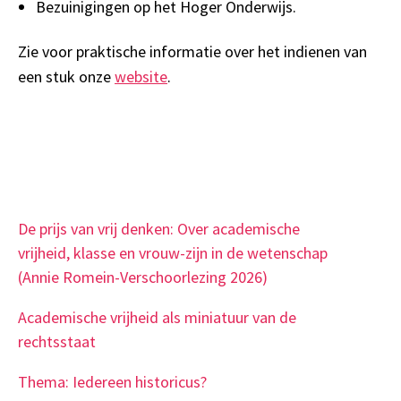
Bezuinigingen op het Hoger Onderwijs.
Zie voor praktische informatie over het indienen van
een stuk onze
website
.
De prijs van vrij denken: Over academische
vrijheid, klasse en vrouw-zijn in de wetenschap
(Annie Romein-Verschoorlezing 2026)
Academische vrijheid als miniatuur van de
rechtsstaat
Thema: Iedereen historicus?