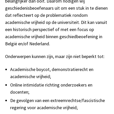
belangrijker dan ooit. Daarom nodigen wij
geschiedenisbeoefenaars uit om een stuk in te dienen
dat reflecteert op de problematiek rondom
academische vrijheid op de universiteit. Dit kan vanuit
een historisch perspectief of met een focus op
academische vrijheid binnen geschiedbeoefening in
België en/of Nederland.
Onderwerpen kunnen zijn, maar zijn niet beperkt tot:
Academische boycot, demonstratierecht en
academische vrijheid;
Online intimidatie richting onderzoekers en
docenten;
De gevolgen van een extreemrechtse/fascistische
regering voor academische vrijheid;