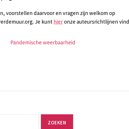
en, voorstellen daarvoor en vragen zijn welkom op
erdemuur.org. Je kunt
hier
onze auteursrichtlijnen vin
Pandemische weerbaarheid