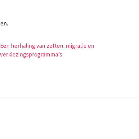
den.
Een herhaling van zetten: migratie en
verkiezingsprogramma’s