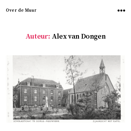
Over de Muur
Menu
Auteur:
Alex van Dongen