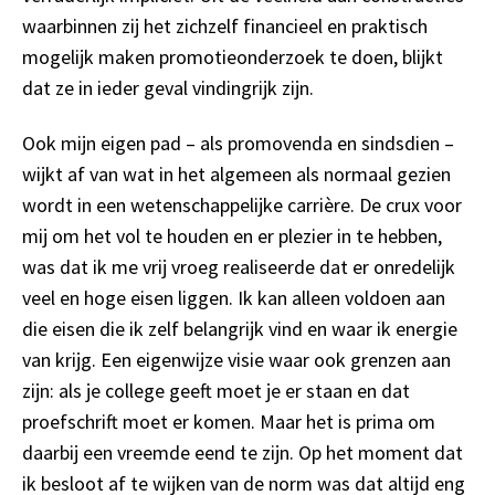
waarbinnen zij het zichzelf financieel en praktisch
mogelijk maken promotieonderzoek te doen, blijkt
dat ze in ieder geval vindingrijk zijn.
Ook mijn eigen pad – als promovenda en sindsdien –
wijkt af van wat in het algemeen als normaal gezien
wordt in een wetenschappelijke carrière. De crux voor
mij om het vol te houden en er plezier in te hebben,
was dat ik me vrij vroeg realiseerde dat er onredelijk
veel en hoge eisen liggen. Ik kan alleen voldoen aan
die eisen die ik zelf belangrijk vind en waar ik energie
van krijg. Een eigenwijze visie waar ook grenzen aan
zijn: als je college geeft moet je er staan en dat
proefschrift moet er komen. Maar het is prima om
daarbij een vreemde eend te zijn. Op het moment dat
ik besloot af te wijken van de norm was dat altijd eng