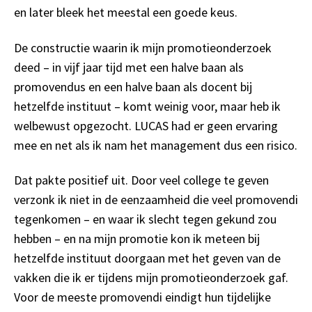
en later bleek het meestal een goede keus.
De constructie waarin ik mijn promotieonderzoek
deed – in vijf jaar tijd met een halve baan als
promovendus en een halve baan als docent bij
hetzelfde instituut – komt weinig voor, maar heb ik
welbewust opgezocht. LUCAS had er geen ervaring
mee en net als ik nam het management dus een risico.
Dat pakte positief uit. Door veel college te geven
verzonk ik niet in de eenzaamheid die veel promovendi
tegenkomen – en waar ik slecht tegen gekund zou
hebben – en na mijn promotie kon ik meteen bij
hetzelfde instituut doorgaan met het geven van de
vakken die ik er tijdens mijn promotieonderzoek gaf.
Voor de meeste promovendi eindigt hun tijdelijke