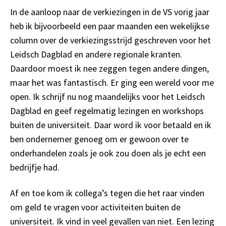
In de aanloop naar de verkiezingen in de VS vorig jaar
heb ik bijvoorbeeld een paar maanden een wekelijkse
column over de verkiezingsstrijd geschreven voor het
Leidsch Dagblad en andere regionale kranten.
Daardoor moest ik nee zeggen tegen andere dingen,
maar het was fantastisch. Er ging een wereld voor me
open. Ik schrijf nu nog maandelijks voor het Leidsch
Dagblad en geef regelmatig lezingen en workshops
buiten de universiteit. Daar word ik voor betaald en ik
ben ondernemer genoeg om er gewoon over te
onderhandelen zoals je ook zou doen als je echt een
bedrijfje had.
Af en toe kom ik collega’s tegen die het raar vinden
om geld te vragen voor activiteiten buiten de
universiteit. Ik vind in veel gevallen van niet. Een lezing