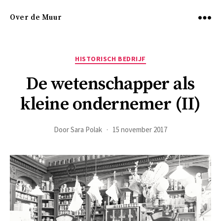
Over de Muur
Menu
Categorieën
HISTORISCH BEDRIJF
De wetenschapper als
kleine ondernemer (II)
Door
Sara Polak
15 november 2017