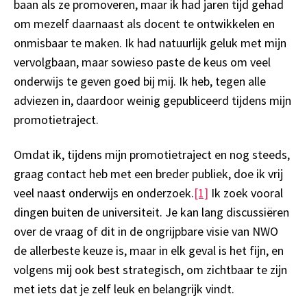
baan als ze promoveren, maar ik had jaren tijd gehad
om mezelf daarnaast als docent te ontwikkelen en
onmisbaar te maken. Ik had natuurlijk geluk met mijn
vervolgbaan, maar sowieso paste de keus om veel
onderwijs te geven goed bij mij. Ik heb, tegen alle
adviezen in, daardoor weinig gepubliceerd tijdens mijn
promotietraject.
Omdat ik, tijdens mijn promotietraject en nog steeds,
graag contact heb met een breder publiek, doe ik vrij
veel naast onderwijs en onderzoek.
[1]
Ik zoek vooral
dingen buiten de universiteit. Je kan lang discussiëren
over de vraag of dit in de ongrijpbare visie van NWO
de allerbeste keuze is, maar in elk geval is het fijn, en
volgens mij ook best strategisch, om zichtbaar te zijn
met iets dat je zelf leuk en belangrijk vindt.