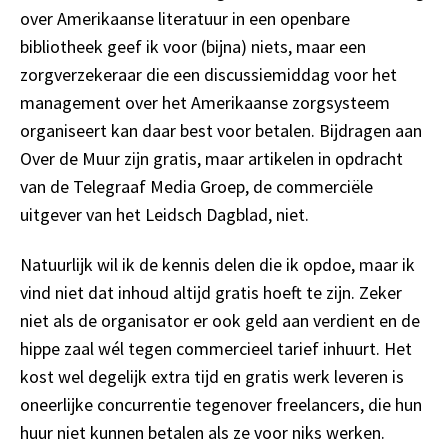
over Amerikaanse literatuur in een openbare
bibliotheek geef ik voor (bijna) niets, maar een
zorgverzekeraar die een discussiemiddag voor het
management over het Amerikaanse zorgsysteem
organiseert kan daar best voor betalen. Bijdragen aan
Over de Muur zijn gratis, maar artikelen in opdracht
van de Telegraaf Media Groep, de commerciële
uitgever van het Leidsch Dagblad, niet.
Natuurlijk wil ik de kennis delen die ik opdoe, maar ik
vind niet dat inhoud altijd gratis hoeft te zijn. Zeker
niet als de organisator er ook geld aan verdient en de
hippe zaal wél tegen commercieel tarief inhuurt. Het
kost wel degelijk extra tijd en gratis werk leveren is
oneerlijke concurrentie tegenover freelancers, die hun
huur niet kunnen betalen als ze voor niks werken.