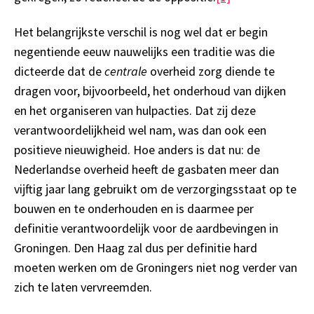
Het belangrijkste verschil is nog wel dat er begin
negentiende eeuw nauwelijks een traditie was die
dicteerde dat de
centrale
overheid zorg diende te
dragen voor, bijvoorbeeld, het onderhoud van dijken
en het organiseren van hulpacties. Dat zij deze
verantwoordelijkheid wel nam, was dan ook een
positieve nieuwigheid. Hoe anders is dat nu: de
Nederlandse overheid heeft de gasbaten meer dan
vijftig jaar lang gebruikt om de verzorgingsstaat op te
bouwen en te onderhouden en is daarmee per
definitie verantwoordelijk voor de aardbevingen in
Groningen. Den Haag zal dus per definitie hard
moeten werken om de Groningers niet nog verder van
zich te laten vervreemden.