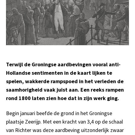
Terwijl de Groningse aardbevingen vooral anti-
Hollandse sentimenten in de kaart lijken te
spelen, wakkerde rampspoed in het verleden de
saamhorigheid vaak
juist
aan. Een reeks rampen
rond 1800 laten zien hoe dat in zijn werk ging.
Begin januari beefde de grond in het Groningse
plaatsje Zeerijp. Met een kracht van 3,4 op de schaal
van Richter was deze aardbeving uitzonderlijk zwaar