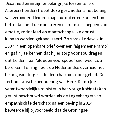
Desalniettemin zijn er belangrijke lessen te leren.
Allereerst onderstreept deze geschiedenis het belang
van verbindend leiderschap: autoriteiten kunnen hun
betrokkenheid demonstreren en ruimte scheppen voor
emotie, zodat leed en maatschappelijke onrust
kunnen worden gekanaliseerd. Zo sprak Lodewijk in
1807 in een openbare brief over een ‘algemeene ramp’
en gaf hij te kennen dat hij er zorg voor zou dragen
dat Leiden haar ‘alouden voorspoed’ snel weer zou
bereiken. Te lang heeft de Nederlandse overheid het
belang van dergelijk leiderschap niet door gehad. De
technocratische benadering van Henk Kamp (de
verantwoordelijke minister in het vorige kabinet) kan
gerust beschouwd worden als de tegenhanger van
empathisch leiderschap: na een beving in 2014
beweerde hij bijvoorbeeld dat de Groningse