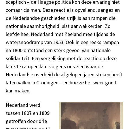
sceptisch – de Haagse politica kon deze ervaring niet
zomaar claimen. Deze reactie is opvallend, aangezien
de Nederlandse geschiedenis rijk is aan rampen die
nationale saamhorigheid juist aanwakkerden. Zo
leefde heel Nederland met Zeeland mee tijdens de
watersnoodramp van 1953. Ook in een reeks rampen
na 1800 ontstond een sterk gevoel van nationale
solidariteit. Een vergelijking met de reactie op deze
laatste rampen laat volgens ons zien waar de
Nederlandse overheid de afgelopen jaren steken heeft
laten vallen in Groningen – en hoe ze het weer goed
kan maken.
Nederland werd
tussen 1807 en 1809
getroffen door drie