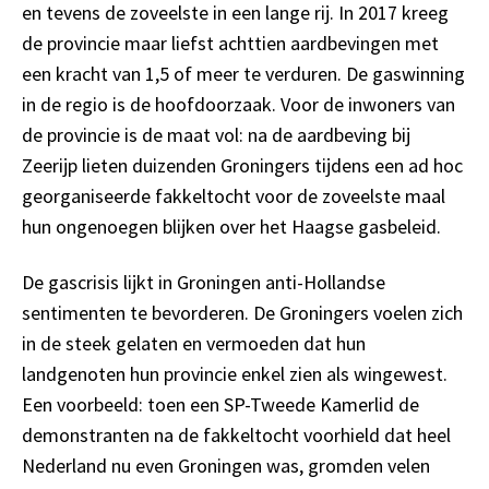
en tevens de zoveelste in een lange rij. In 2017 kreeg
de provincie maar liefst achttien aardbevingen met
een kracht van 1,5 of meer te verduren. De gaswinning
in de regio is de hoofdoorzaak. Voor de inwoners van
de provincie is de maat vol: na de aardbeving bij
Zeerijp lieten duizenden Groningers tijdens een ad hoc
georganiseerde fakkeltocht voor de zoveelste maal
hun ongenoegen blijken over het Haagse gasbeleid.
De gascrisis lijkt in Groningen anti-Hollandse
sentimenten te bevorderen. De Groningers voelen zich
in de steek gelaten en vermoeden dat hun
landgenoten hun provincie enkel zien als wingewest.
Een voorbeeld: toen een SP-Tweede Kamerlid de
demonstranten na de fakkeltocht voorhield dat heel
Nederland nu even Groningen was, gromden velen