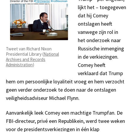
lijkt het – toegegeven
dat hij Comey
ontslagen heeft
vanwege zijn rol in
het onderzoek naar
Russische inmenging
Tweet van Richard Nixon
Presidential Library (
National
in de verkiezingen.
Archives and Records
Comey heeft
Administration
)
verklaard dat Trump
hem om persoonlijke loyaliteit vroeg en hem verzocht
geen verder onderzoek te doen naar de ontslagen
veiligheidsadviseur Michael Flynn.
Aanvankelijk leek Comey een machtige Trumpfan. De
FBI-directeur, privé een Republikein, werd twee weken
voor de presidentsverkiezingen in één klap