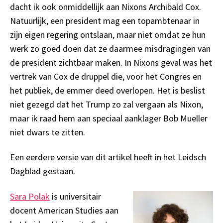
dacht ik ook onmiddellijk aan Nixons Archibald Cox.
Natuurlijk, een president mag een topambtenaar in
zijn eigen regering ontslaan, maar niet omdat ze hun
werk zo goed doen dat ze daarmee misdragingen van
de president zichtbaar maken. In Nixons geval was het
vertrek van Cox de druppel die, voor het Congres en
het publiek, de emmer deed overlopen. Het is beslist
niet gezegd dat het Trump zo zal vergaan als Nixon,
maar ik raad hem aan speciaal aanklager Bob Mueller
niet dwars te zitten.
Een eerdere versie van dit artikel heeft in het Leidsch
Dagblad gestaan.
Sara Polak
is universitair
docent American Studies aan