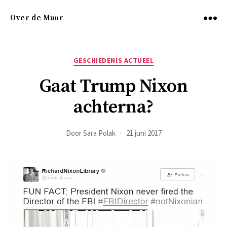
Over de Muur
Menu
Categorieën
GESCHIEDENIS ACTUEEL
Gaat Trump Nixon
achterna?
Door
Sara Polak
21 juni 2017