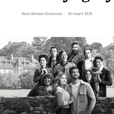
Door
Adriaan Duiveman
20 maart 2025