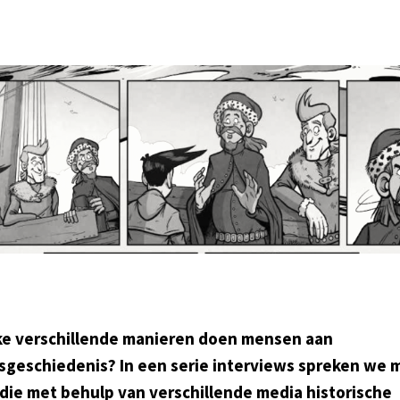
e verschillende manieren doen mensen aan
sgeschiedenis? In een serie interviews spreken we 
die met behulp van verschillende media historische