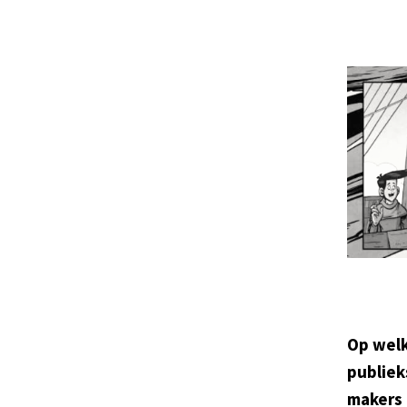
Op welk
publiek
makers 