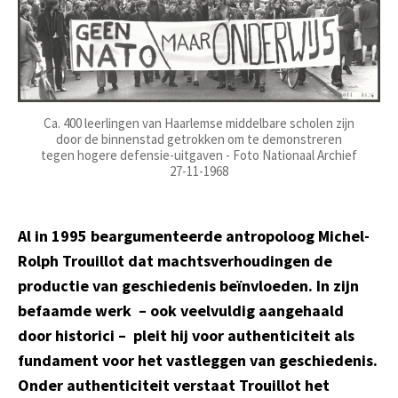
Ca. 400 leerlingen van Haarlemse middelbare scholen zijn
door de binnenstad getrokken om te demonstreren
tegen hogere defensie-uitgaven - Foto Nationaal Archief
27-11-1968
Al in 1995 beargumenteerde antropoloog Michel-
Rolph Trouillot dat machtsverhoudingen de
productie van geschiedenis beïnvloeden. In zijn
befaamde werk – ook veelvuldig aangehaald
door historici – pleit hij voor authenticiteit als
fundament voor het vastleggen van geschiedenis.
Onder authenticiteit verstaat Trouillot het