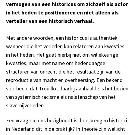
vermogen van een historicus om zichzelf als actor
in het heden te positioneren en niet alleen als
verteller van een historisch verhaal.
Met andere woorden, een historicus is authentiek
wanneer die het verleden kan relateren aan kwesties
in het heden. Het gaat hierbij niet om willekeurige
kwesties, maar met name om hedendaagse
structuren van onrecht die het resultaat zijn van de
reproductie van macht en overheersing. Een bekend
voorbeeld dat Trouillot daarbij aanhaalde is het bezien
van systemisch racisme als nalatenschap van het
slavernijverleden.
Een vraag die ons bezighoudt is: hoe brengen historici
in Nederland dit in de praktijk? In theorie zijn wellicht