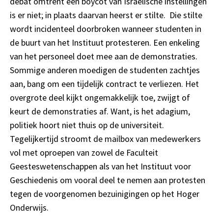
debat omtrent een boycot van Israëlische instellingen
is er niet; in plaats daarvan heerst er stilte. Die stilte
wordt incidenteel doorbroken wanneer studenten in
de buurt van het Instituut protesteren. Een enkeling
van het personeel doet mee aan de demonstraties.
Sommige anderen moedigen de studenten zachtjes
aan, bang om een tijdelijk contract te verliezen. Het
overgrote deel kijkt ongemakkelijk toe, zwijgt of
keurt de demonstraties af. Want, is het adagium,
politiek hoort niet thuis op de universiteit.
Tegelijkertijd stroomt de mailbox van medewerkers
vol met oproepen van zowel de Faculteit
Geesteswetenschappen als van het Instituut voor
Geschiedenis om vooral deel te nemen aan protesten
tegen de voorgenomen bezuinigingen op het Hoger
Onderwijs.