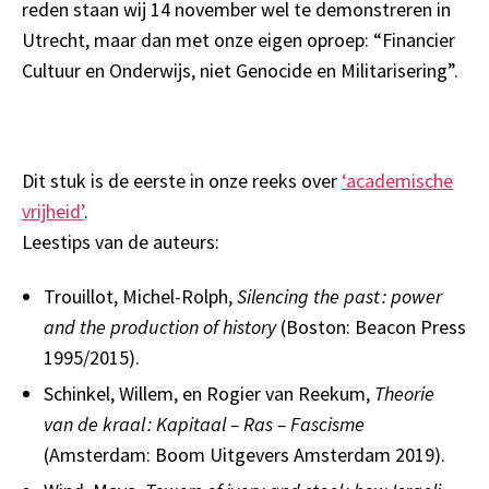
reden staan wij 14 november wel te demonstreren in
Utrecht, maar dan met onze eigen oproep: “Financier
Cultuur en Onderwijs, niet Genocide en Militarisering”.
Dit stuk is de eerste in onze reeks over
‘academische
vrijheid’
.
Leestips van de auteurs:
Trouillot, Michel-Rolph,
Silencing the past
: power
and the production of history
(Boston: Beacon Press
1995/2015).
Schinkel, Willem, en Rogier van Reekum,
Theorie
van de kraal
: Kapitaal – Ras – Fascisme
(Amsterdam: Boom Uitgevers Amsterdam 2019).