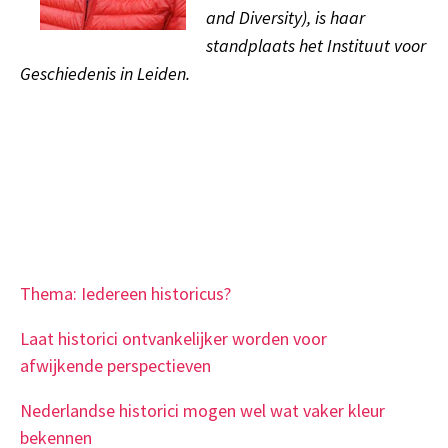
and Diversity), is haar
standplaats het Instituut voor
Geschiedenis in Leiden.
Thema: Iedereen historicus?
Laat historici ontvankelijker worden voor
afwijkende perspectieven
Nederlandse historici mogen wel wat vaker kleur
bekennen