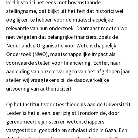
veel historici het eens met bovenstaande
stellingname, dat blijkt uit het feit dat historici wel
oog lijken te hebben voor de maatschappelijke
relevantie van hun onderzoek. Daarnaast moeten we
niet vergeten dat belangrijke financiers, zoals de
Nederlandse Organisatie voor Wetenschappelijk
Onderzoek (NWO), maatschappelijke impact als
voorwaarde stellen voor financiering. Echter, naar
aanleiding van onze ervaringen van het afgelopen jaar
stellen wij vraagtekens bij de daadwerkelijke
uitvoering van authenticiteit.
Op het Instituut voor Geschiedenis aan de Universiteit
Leiden is het al een jaar ijzig stil rondom de, door
gerenomeerde juristen en wetenschappers
vastgestelde, genocide en scholasticide in Gaza. Een