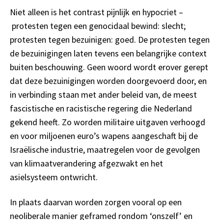
Niet alleen is het contrast pijnlijk en hypocriet –
protesten tegen een genocidaal bewind: slecht;
protesten tegen bezuinigen: goed. De protesten tegen
de bezuinigingen laten tevens een belangrijke context
buiten beschouwing. Geen woord wordt erover gerept
dat deze bezuinigingen worden doorgevoerd door, en
in verbinding staan met ander beleid van, de meest
fascistische en racistische regering die Nederland
gekend heeft. Zo worden militaire uitgaven verhoogd
en voor miljoenen euro’s wapens aangeschaft bij de
Israëlische industrie, maatregelen voor de gevolgen
van klimaatverandering afgezwakt en het
asielsysteem ontwricht.
In plaats daarvan worden zorgen vooral op een
neoliberale manier geframed rondom ‘onszelf’ en