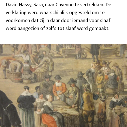
David Nassy, Sara, naar Cayenne te vertrekken. De
verklaring werd waarschijnlijk opgesteld om te
voorkomen dat zij in daar door iemand voor slaaf
werd aangezien of zelfs tot slaaf werd gemaakt.