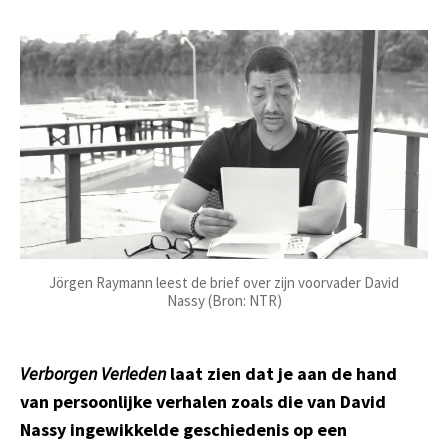
Jörgen Raymann leest de brief over zijn voorvader David
Nassy (Bron: NTR)
Verborgen Verleden
laat zien dat je aan de hand
van persoonlijke verhalen zoals die van David
Nassy ingewikkelde geschiedenis op een