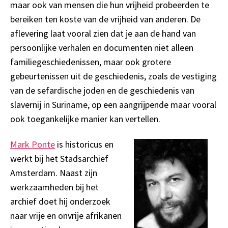
maar ook van mensen die hun vrijheid probeerden te
bereiken ten koste van de vrijheid van anderen. De
aflevering laat vooral zien dat je aan de hand van
persoonlijke verhalen en documenten niet alleen
familiegeschiedenissen, maar ook grotere
gebeurtenissen uit de geschiedenis, zoals de vestiging
van de sefardische joden en de geschiedenis van
slavernij in Suriname, op een aangrijpende maar vooral
ook toegankelijke manier kan vertellen.
Mark Ponte
is historicus en
werkt bij het Stadsarchief
Amsterdam. Naast zijn
werkzaamheden bij het
archief doet hij onderzoek
naar vrije en onvrije afrikanen