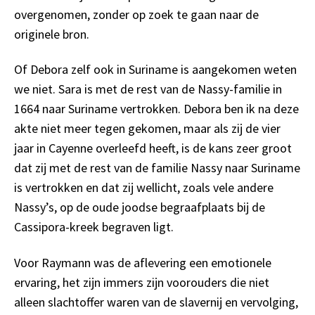
overgenomen, zonder op zoek te gaan naar de
originele bron.
Of Debora zelf ook in Suriname is aangekomen weten
we niet. Sara is met de rest van de Nassy-familie in
1664 naar Suriname vertrokken. Debora ben ik na deze
akte niet meer tegen gekomen, maar als zij de vier
jaar in Cayenne overleefd heeft, is de kans zeer groot
dat zij met de rest van de familie Nassy naar Suriname
is vertrokken en dat zij wellicht, zoals vele andere
Nassy’s, op de oude joodse begraafplaats bij de
Cassipora-kreek begraven ligt.
Voor Raymann was de aflevering een emotionele
ervaring, het zijn immers zijn voorouders die niet
alleen slachtoffer waren van de slavernij en vervolging,