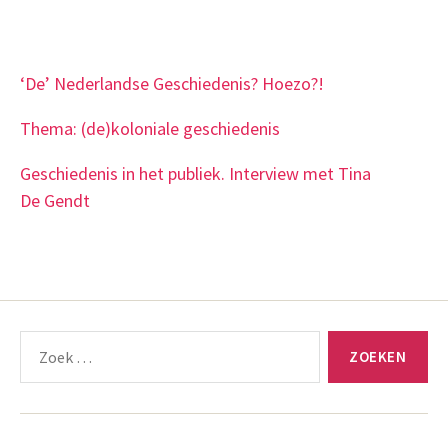
‘De’ Nederlandse Geschiedenis? Hoezo?!
Thema: (de)koloniale geschiedenis
Geschiedenis in het publiek. Interview met Tina
De Gendt
Zoeken
naar: