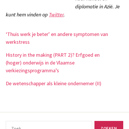
diplomatie in Azië. Je
kunt hem vinden op
Twitter
.
‘Thuis werk je beter’ en andere symptomen van
werkstress
History in the making (PART 2)? Erfgoed en
(hoger) onderwijs in de Vlaamse
verkiezingsprogramma’s
De wetenschapper als kleine ondernemer (II)
Zoeken