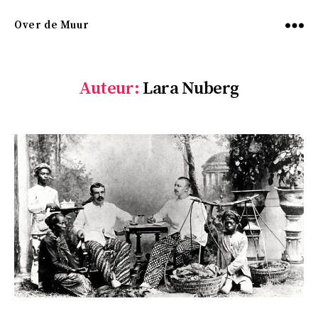
Over de Muur
Menu
Auteur:
Lara Nuberg