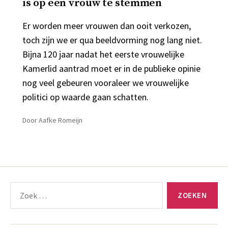
is op een vrouw te stemmen
Er worden meer vrouwen dan ooit verkozen,
toch zijn we er qua beeldvorming nog lang niet.
Bijna 120 jaar nadat het eerste vrouwelijke
Kamerlid aantrad moet er in de publieke opinie
nog veel gebeuren vooraleer we vrouwelijke
politici op waarde gaan schatten.
Door
Aafke Romeijn
Zoeken
naar: