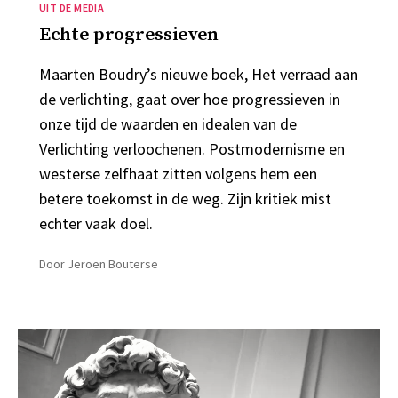
Categorieën
UIT DE MEDIA
Echte progressieven
Maarten Boudry’s nieuwe boek, Het verraad aan
de verlichting, gaat over hoe progressieven in
onze tijd de waarden en idealen van de
Verlichting verloochenen. Postmodernisme en
westerse zelfhaat zitten volgens hem een
betere toekomst in de weg. Zijn kritiek mist
echter vaak doel.
Door
Jeroen Bouterse