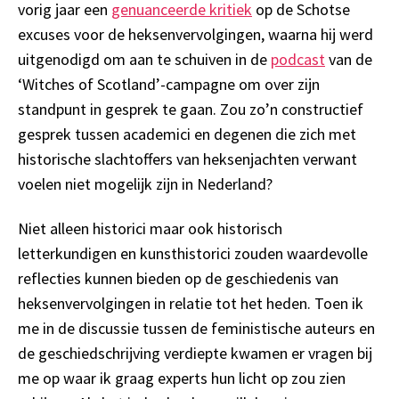
vorig jaar een
genuanceerde kritiek
op de Schotse
excuses voor de heksenvervolgingen, waarna hij werd
uitgenodigd om aan te schuiven in de
podcast
van de
‘Witches of Scotland’-campagne om over zijn
standpunt in gesprek te gaan. Zou zo’n constructief
gesprek tussen academici en degenen die zich met
historische slachtoffers van heksenjachten verwant
voelen niet mogelijk zijn in Nederland?
Niet alleen historici maar ook historisch
letterkundigen en kunsthistorici zouden waardevolle
reflecties kunnen bieden op de geschiedenis van
heksenvervolgingen in relatie tot het heden. Toen ik
me in de discussie tussen de feministische auteurs en
de geschiedschrijving verdiepte kwamen er vragen bij
me op waar ik graag experts hun licht op zou zien