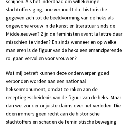
schijnen. Als het inderdaad om willekeurige
slachtoffers ging, hoe verhoudt dat historische
gegeven zich tot de beeldvorming van de heks als
ongewone vrouw in de kunst en literatuur sinds de
Middeleeuwen? Zijn de feministen avant la lettre daar
misschien te vinden? En sinds wanneer en op welke
manieren is de figuur van de heks een emanciperende
rol gaan vervullen voor vrouwen?
Wat mij betreft kunnen deze onderwerpen goed
verbonden worden aan een nationaal
heksenmonument, omdat ze raken aan de
receptiegescheidenis van de figuur van de heks. Maar
dan wel zonder onjuiste claims over het verleden. Die
doen immers geen recht aan de historische
slachtoffers en schaden de feministische beweging.