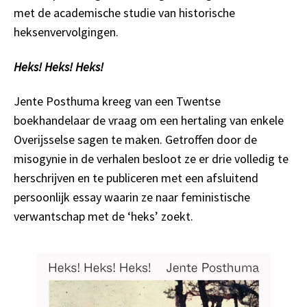
met de academische studie van historische
heksenvervolgingen.
Heks! Heks! Heks!
Jente Posthuma kreeg van een Twentse
boekhandelaar de vraag om een hertaling van enkele
Overijsselse sagen te maken. Getroffen door de
misogynie in de verhalen besloot ze er drie volledig te
herschrijven en te publiceren met een afsluitend
persoonlijk essay waarin ze naar feministische
verwantschap met de ‘heks’ zoekt.