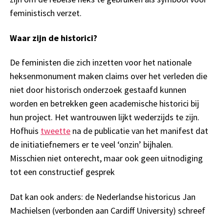
feministisch verzet.
Waar zijn de historici?
De feministen die zich inzetten voor het nationale
heksenmonument maken claims over het verleden die
niet door historisch onderzoek gestaafd kunnen
worden en betrekken geen academische historici bij
hun project. Het wantrouwen lijkt wederzijds te zijn.
Hofhuis
tweette
na de publicatie van het manifest dat
de initiatiefnemers er te veel ‘onzin’ bijhalen.
Misschien niet onterecht, maar ook geen uitnodiging
tot een constructief gesprek
Dat kan ook anders: de Nederlandse historicus Jan
Machielsen (verbonden aan Cardiff University) schreef