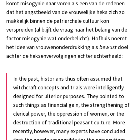
komt misogynie naar voren als een van de redenen
dat het angstbeeld van de vrouwelijke heks zich zo
makkelijk binnen de patriarchale cultuur kon
verspreiden (al blijft de vraag naar het belang van de
factor misogynie wat onderbelicht). Hofhuis noemt
het idee van vrouwenonderdrukking als
bewust
doel
achter de heksenvervolgingen echter achterhaald:
In the past, historians thus often assumed that
witchcraft concepts and trials were intelligently
designed for ulterior purposes. They pointed to
such things as financial gain, the strengthening of
clerical power, the oppression of women, or the
destruction of traditional peasant culture. More
recently, however, many experts have concluded
that the people responsible for the persecutions