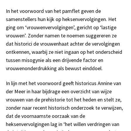
In het voorwoord van het pamflet geven de
samenstellers hun kijk op heksenvervolgingen. Het
ging om ‘vrouwenvervolgingen’, gericht op ‘lastige
vrouwen’. Zonder namen te noemen suggereren ze
dat historici de vrouwenhaat achter de vervolgingen
ontkennen, waarbij ze niet ingaan op het onderscheid
tussen misogynie als een drijvende factor en
vrouwenonderdrukking als bewust einddoel.
In lijn met het voorwoord geeft historicus Annine van
der Meer in haar bijdrage een overzicht van wijze
vrouwen van de prehistorie tot het heden en stelt ze,
zonder naar recent historisch onderzoek te verwijzen,
dat de voornaamste oorzaak van de
heksenvervolgingen lag in ‘het willen verdringen van