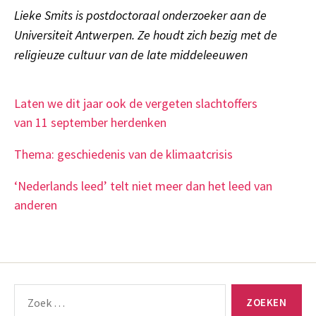
Lieke Smits is postdoctoraal onderzoeker aan de
Universiteit Antwerpen. Ze houdt zich bezig met de
religieuze cultuur van de late middeleeuwen
Laten we dit jaar ook de vergeten slachtoffers
van 11 september herdenken
Thema: geschiedenis van de klimaatcrisis
‘Nederlands leed’ telt niet meer dan het leed van
anderen
Zoeken
naar: