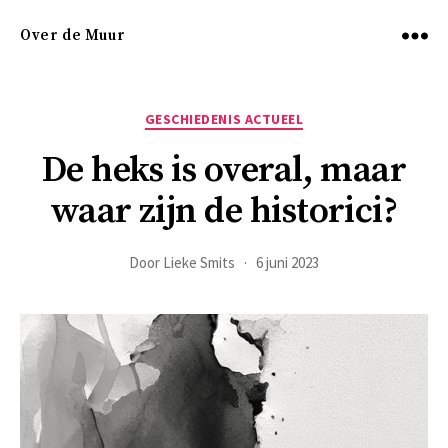
Over de Muur
Menu
Categorieën
GESCHIEDENIS ACTUEEL
De heks is overal, maar
waar zijn de historici?
Door
Lieke Smits
6 juni 2023