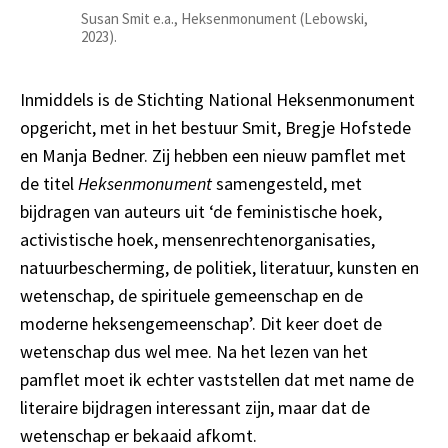
Susan Smit e.a., Heksenmonument (Lebowski,
2023).
Inmiddels is de Stichting National Heksenmonument
opgericht, met in het bestuur Smit, Bregje Hofstede
en Manja Bedner. Zij hebben een nieuw pamflet met
de titel
Heksenmonument
samengesteld, met
bijdragen van auteurs uit ‘de feministische hoek,
activistische hoek, mensenrechtenorganisaties,
natuurbescherming, de politiek, literatuur, kunsten en
wetenschap, de spirituele gemeenschap en de
moderne heksengemeenschap’. Dit keer doet de
wetenschap dus wel mee. Na het lezen van het
pamflet moet ik echter vaststellen dat met name de
literaire bijdragen interessant zijn, maar dat de
wetenschap er bekaaid afkomt.