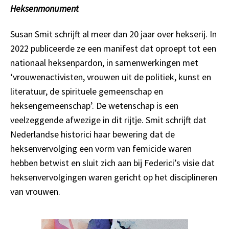
Heksenmonument
Susan Smit schrijft al meer dan 20 jaar over hekserij. In
2022 publiceerde ze een manifest dat oproept tot een
nationaal heksenpardon, in samenwerkingen met
‘vrouwenactivisten, vrouwen uit de politiek, kunst en
literatuur, de spirituele gemeenschap en
heksengemeenschap’. De wetenschap is een
veelzeggende afwezige in dit rijtje. Smit schrijft dat
Nederlandse historici haar bewering dat de
heksenvervolging een vorm van femicide waren
hebben betwist en sluit zich aan bij Federici’s visie dat
heksenvervolgingen waren gericht op het disciplineren
van vrouwen.