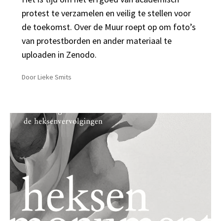
protest te verzamelen en veilig te stellen voor
de toekomst. Over de Muur roept op om foto’s
van protestborden en ander materiaal te
uploaden in Zenodo.
Door
Lieke Smits