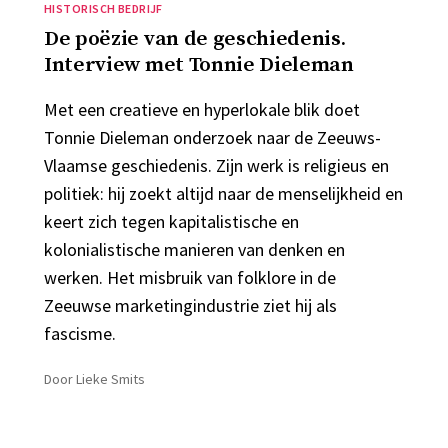
Categorieën
HISTORISCH BEDRIJF
De poëzie van de geschiedenis.
Interview met Tonnie Dieleman
Met een creatieve en hyperlokale blik doet
Tonnie Dieleman onderzoek naar de Zeeuws-
Vlaamse geschiedenis. Zijn werk is religieus en
politiek: hij zoekt altijd naar de menselijkheid en
keert zich tegen kapitalistische en
kolonialistische manieren van denken en
werken. Het misbruik van folklore in de
Zeeuwse marketingindustrie ziet hij als
fascisme.
Door
Lieke Smits