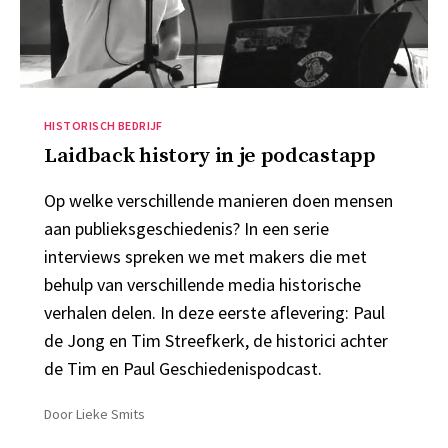
Categorieën
HISTORISCH BEDRIJF
Laidback history in je podcastapp
Op welke verschillende manieren doen mensen
aan publieksgeschiedenis? In een serie
interviews spreken we met makers die met
behulp van verschillende media historische
verhalen delen. In deze eerste aflevering: Paul
de Jong en Tim Streefkerk, de historici achter
de Tim en Paul Geschiedenispodcast.
Door
Lieke Smits