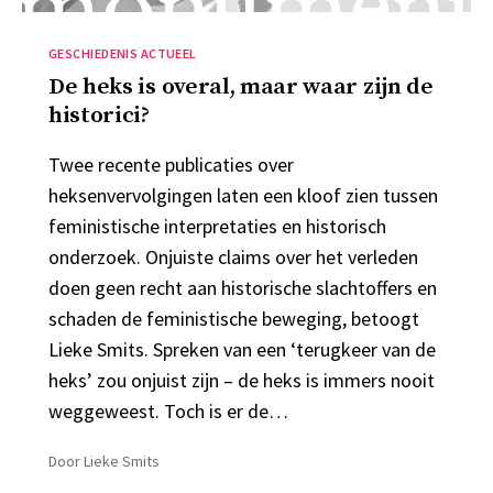
Categorieën
GESCHIEDENIS ACTUEEL
De heks is overal, maar waar zijn de
historici?
Twee recente publicaties over
heksenvervolgingen laten een kloof zien tussen
feministische interpretaties en historisch
onderzoek. Onjuiste claims over het verleden
doen geen recht aan historische slachtoffers en
schaden de feministische beweging, betoogt
Lieke Smits. Spreken van een ‘terugkeer van de
heks’ zou onjuist zijn – de heks is immers nooit
weggeweest. Toch is er de…
Door
Lieke Smits