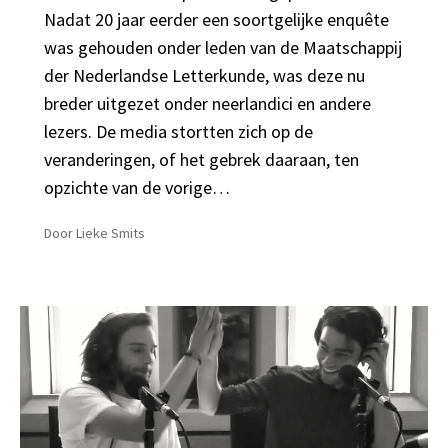
Nadat 20 jaar eerder een soortgelijke enquête
was gehouden onder leden van de Maatschappij
der Nederlandse Letterkunde, was deze nu
breder uitgezet onder neerlandici en andere
lezers. De media stortten zich op de
veranderingen, of het gebrek daaraan, ten
opzichte van de vorige…
Door
Lieke Smits