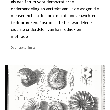
als een forum voor democratische
onderhandeling en vertrekt vanuit de vragen die
mensen zich stellen om machtsonevenwichten
te doorbreken. Positionaliteit en wandelen zijn
cruciale onderdelen van haar ethiek en
methode.
Door
Lieke Smits