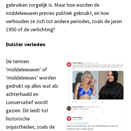
gebruiken zorgelijk is. Maar hoe worden de
middeleeuwen precies politiek gebruikt, en hoe
verhouden ze zich tot andere periodes, zoals de jaren
1950 of de verlichting?
Duister verleden
De termen
‘middeleeuwen’ of
‘middeleeuws’ worden
gedrukt op alles wat als
achterhaald en
conservatief wordt
gezien. Dit leidt tot
historische
onjuistheden, zoals de