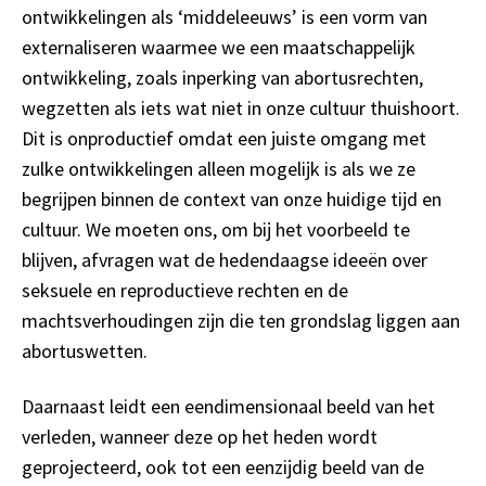
ontwikkelingen als ‘middeleeuws’ is een vorm van
externaliseren waarmee we een maatschappelijk
ontwikkeling, zoals inperking van abortusrechten,
wegzetten als iets wat niet in onze cultuur thuishoort.
Dit is onproductief omdat een juiste omgang met
zulke ontwikkelingen alleen mogelijk is als we ze
begrijpen binnen de context van onze huidige tijd en
cultuur. We moeten ons, om bij het voorbeeld te
blijven, afvragen wat de hedendaagse ideeën over
seksuele en reproductieve rechten en de
machtsverhoudingen zijn die ten grondslag liggen aan
abortuswetten.
Daarnaast leidt een eendimensionaal beeld van het
verleden, wanneer deze op het heden wordt
geprojecteerd, ook tot een eenzijdig beeld van de