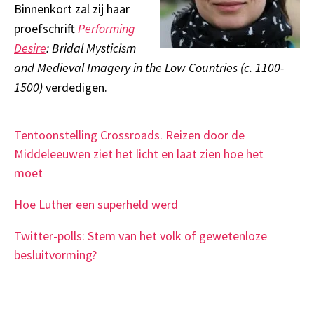
Binnenkort zal zij haar
proefschrift
Performing
Desire
: Bridal Mysticism
and Medieval Imagery in the Low Countries (c. 1100-
1500)
verdedigen.
Tentoonstelling Crossroads. Reizen door de
Middeleeuwen ziet het licht en laat zien hoe het
moet
Hoe Luther een superheld werd
Twitter-polls: Stem van het volk of gewetenloze
besluitvorming?