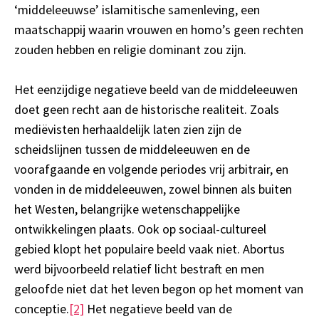
‘middeleeuwse’ islamitische samenleving, een
maatschappij waarin vrouwen en homo’s geen rechten
zouden hebben en religie dominant zou zijn.
Het eenzijdige negatieve beeld van de middeleeuwen
doet geen recht aan de historische realiteit. Zoals
mediëvisten herhaaldelijk laten zien zijn de
scheidslijnen tussen de middeleeuwen en de
voorafgaande en volgende periodes vrij arbitrair, en
vonden in de middeleeuwen, zowel binnen als buiten
het Westen, belangrijke wetenschappelijke
ontwikkelingen plaats. Ook op sociaal-cultureel
gebied klopt het populaire beeld vaak niet. Abortus
werd bijvoorbeeld relatief licht bestraft en men
geloofde niet dat het leven begon op het moment van
conceptie.
[2]
Het negatieve beeld van de