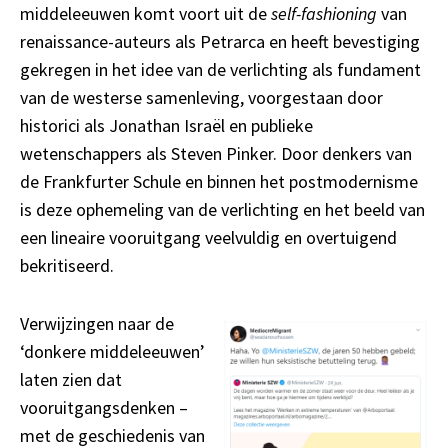
middeleeuwen komt voort uit de
self-fashioning
van
renaissance-auteurs als Petrarca en heeft bevestiging
gekregen in het idee van de verlichting als fundament
van de westerse samenleving, voorgestaan door
historici als Jonathan Israël en publieke
wetenschappers als Steven Pinker. Door denkers van
de Frankfurter Schule en binnen het postmodernisme
is deze ophemeling van de verlichting en het beeld van
een lineaire vooruitgang veelvuldig en overtuigend
bekritiseerd.
Verwijzingen naar de
‘donkere middeleeuwen’
laten zien dat
vooruitgangsdenken –
met de geschiedenis van