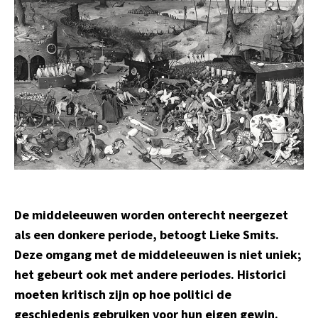
De middeleeuwen worden onterecht neergezet
als een donkere periode, betoogt Lieke Smits.
Deze omgang met de middeleeuwen is niet uniek;
het gebeurt ook met andere periodes. Historici
moeten kritisch zijn op hoe politici de
geschiedenis gebruiken voor hun eigen gewin.