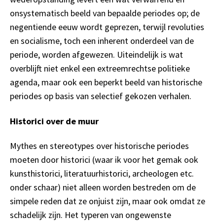
onsystematisch beeld van bepaalde periodes op; de
negentiende eeuw wordt geprezen, terwijl revoluties
en socialisme, toch een inherent onderdeel van de
periode, worden afgewezen. Uiteindelijk is wat
overblijft niet enkel een extreemrechtse politieke
agenda, maar ook een beperkt beeld van historische
periodes op basis van selectief gekozen verhalen.
Historici over de muur
Mythes en stereotypes over historische periodes
moeten door historici (waar ik voor het gemak ook
kunsthistorici, literatuurhistorici, archeologen etc.
onder schaar) niet alleen worden bestreden om de
simpele reden dat ze onjuist zijn, maar ook omdat ze
schadelijk zijn. Het typeren van ongewenste