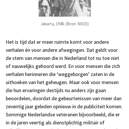
Jakarta, 1946. (Bron: NIOD)
Het is tijd dat er meer ruimte komt voor andere
verhalen én voor andere afwegingen. Dat geldt voor
de stem van mensen die in Nederland tot nu toe niet
of nauwelijks gehoord werd. En voor mensen die zich
verhalen herinneren die ‘weggeborgen’ zaten in de
uithoeken van het geheugen. Maar ook voor mensen
die hun ervaringen destijds nu anders zijn gaan
beoordelen, doordat de gebeurtenissen van meer dan
zeventig jaar geleden opnieuw in de publiciteit komen.
Sommige Nederlandse veteranen bijvoorbeeld, die er
in de jaren veertig als dienstplichtig militair of