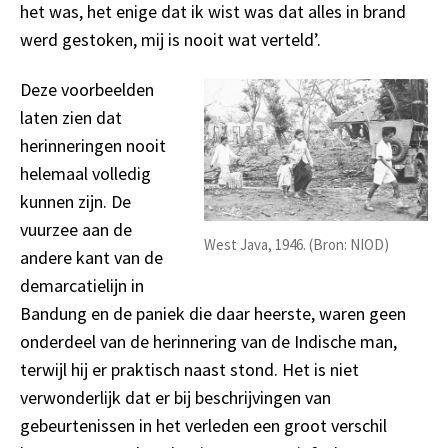
het was, het enige dat ik wist was dat alles in brand
werd gestoken, mij is nooit wat verteld’.
Deze voorbeelden
laten zien dat
herinneringen nooit
helemaal volledig
kunnen zijn. De
vuurzee aan de
West Java, 1946. (Bron: NIOD)
andere kant van de
demarcatielijn in
Bandung en de paniek die daar heerste, waren geen
onderdeel van de herinnering van de Indische man,
terwijl hij er praktisch naast stond. Het is niet
verwonderlijk dat er bij beschrijvingen van
gebeurtenissen in het verleden een groot verschil