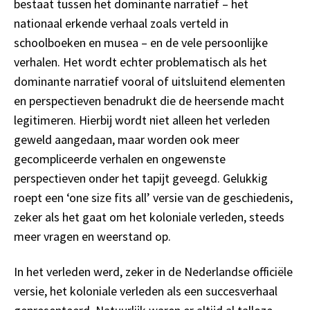
bestaat tussen het dominante narratief – het
nationaal erkende verhaal zoals verteld in
schoolboeken en musea – en de vele persoonlijke
verhalen. Het wordt echter problematisch als het
dominante narratief vooral of uitsluitend elementen
en perspectieven benadrukt die de heersende macht
legitimeren. Hierbij wordt niet alleen het verleden
geweld aangedaan, maar worden ook meer
gecompliceerde verhalen en ongewenste
perspectieven onder het tapijt geveegd. Gelukkig
roept een ‘one size fits all’ versie van de geschiedenis,
zeker als het gaat om het koloniale verleden, steeds
meer vragen en weerstand op.
In het verleden werd, zeker in de Nederlandse officiële
versie, het koloniale verleden als een succesverhaal