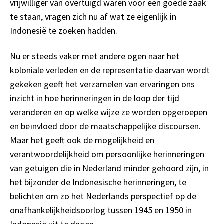
vrijwilliger van overtuigd waren voor een goede zaak
te staan, vragen zich nu af wat ze eigenlijk in
Indonesië te zoeken hadden.
Nu er steeds vaker met andere ogen naar het
koloniale verleden en de representatie daarvan wordt
gekeken geeft het verzamelen van ervaringen ons
inzicht in hoe herinneringen in de loop der tijd
veranderen en op welke wijze ze worden opgeroepen
en beïnvloed door de maatschappelijke discoursen.
Maar het geeft ook de mogelijkheid en
verantwoordelijkheid om persoonlijke herinneringen
van getuigen die in Nederland minder gehoord zijn, in
het bijzonder de Indonesische herinneringen, te
belichten om zo het Nederlands perspectief op de
onafhankelijkheidsoorlog tussen 1945 en 1950 in