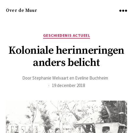
Over de Muur
Menu
Categorieën
GESCHIEDENIS ACTUEEL
Koloniale herinneringen
anders belicht
Door
Stephanie Welvaart en Eveline Buchheim
19 december 2018