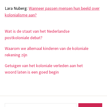
Lara Nuberg:
Wanneer passen mensen hun beeld over
kolonialisme aan?
Wat is de staat van het Nederlandse
postkoloniale debat?
Waarom we allemaal kinderen van de koloniale
rekening zijn
Getuigen van het koloniale verleden aan het
woord laten is een goed begin
Zoeken