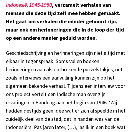
Indonesië, 1945-1950
, verzamelt verhalen van
mensen die deze tijd zelf mee hebben gemaakt.
Het gaat om verhalen die minder gehoord zijn,
maar ook om herinneringen die in de loop der tijd
op een andere manier geduid worden.
Geschiedschrijving en herinneringen zijn niet altijd met
elkaar in tegenspraak. Soms vullen boeken
herinneringen aan als ontbrekende puzzelstukjes, net
zoals interviews een aanvulling kunnen zijn op het
algemeen bekende verhaal. Tijdens een interview voor
ons project vertelt een Indische man over zijn
ervaringen in Bandung aan het begin van 1946: ‘Wij
hadden destijds geen idee wat er zich afspeelde in het
zuidelijk deel van de stad, dat in handen was van de
Indonesiërs. Pas jaren later, (…), las ik in een boek wat