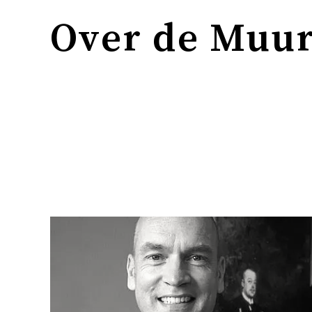
Over de Muu