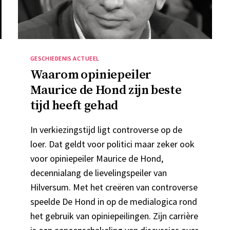
Categorieën
GESCHIEDENIS ACTUEEL
Waarom opiniepeiler
Maurice de Hond zijn beste
tijd heeft gehad
In verkiezingstijd ligt controverse op de
loer. Dat geldt voor politici maar zeker ook
voor opiniepeiler Maurice de Hond,
decennialang de lievelingspeiler van
Hilversum. Met het creëren van controverse
speelde De Hond in op de medialogica rond
het gebruik van opiniepeilingen. Zijn carrière