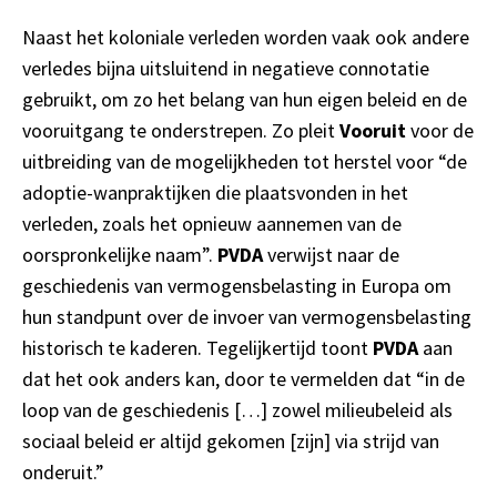
Naast het koloniale verleden worden vaak ook andere
verledes bijna uitsluitend in negatieve connotatie
gebruikt, om zo het belang van hun eigen beleid en de
vooruitgang te onderstrepen. Zo pleit
Vooruit
voor de
uitbreiding van de mogelijkheden tot herstel voor “de
adoptie-wanpraktijken die plaatsvonden in het
verleden, zoals het opnieuw aannemen van de
oorspronkelijke naam”.
PVDA
verwijst naar de
geschiedenis van vermogensbelasting in Europa om
hun standpunt over de invoer van vermogensbelasting
historisch te kaderen. Tegelijkertijd toont
PVDA
aan
dat het ook anders kan, door te vermelden dat “in de
loop van de geschiedenis […] zowel milieubeleid als
sociaal beleid er altijd gekomen [zijn] via strijd van
onderuit.”