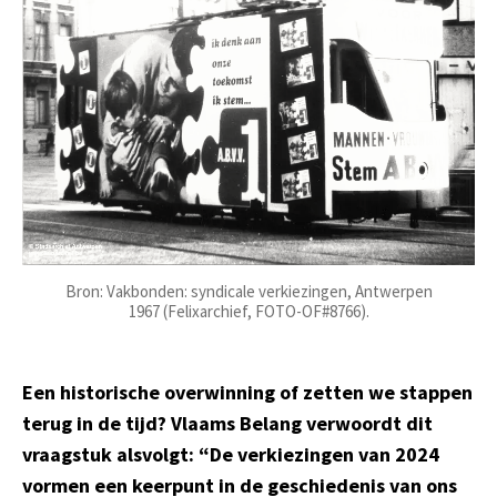
Bron: Vakbonden: syndicale verkiezingen, Antwerpen
1967 (Felixarchief, FOTO-OF#8766).
Een historische overwinning of zetten we stappen
terug in de tijd? Vlaams Belang verwoordt dit
vraagstuk alsvolgt: “De verkiezingen van 2024
vormen een keerpunt in de geschiedenis van ons