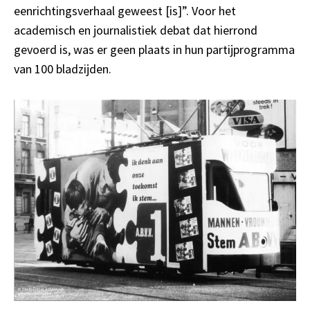
eenrichtingsverhaal geweest [is]”. Voor het
academisch en journalistiek debat dat hierrond
gevoerd is, was er geen plaats in hun partijprogramma
van 100 bladzijden.