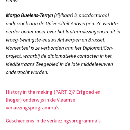
eeuw.
Margo Buelens-Terryn
(zij/haar) is postdoctoraal
onderzoek aan de Universiteit Antwerpen. Ze werkte
eerder onder meer over het lantaarnlezingencircuit in
vroeg-twintigste-eeuws Antwerpen en Brussel.
Momenteel is ze verbonden aan het DiplomatiCon-
project, waarbij de diplomatieke contacten in het
Mediterraans Zeegebied in de late middeleeuwen
onderzocht worden.
History in the making (PART 2)? Erfgoed en
(hoger) onderwijs in de Vlaamse
verkiezingsprogramma’s
Geschiedenis in de verkiezingsprogramma’s