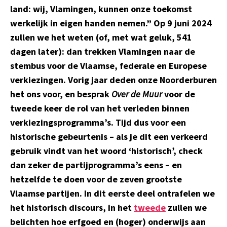
land: wij, Vlamingen, kunnen onze toekomst
werkelijk in eigen handen nemen.” Op 9 juni 2024
zullen we het weten (of, met wat geluk, 541
dagen later): dan trekken Vlamingen naar de
stembus voor de Vlaamse, federale en Europese
verkiezingen. Vorig jaar deden onze Noorderburen
het ons voor, en besprak
Over de Muur
voor de
tweede keer de rol van het verleden binnen
verkiezingsprogramma’s. Tijd dus voor een
historische gebeurtenis – als je dit een verkeerd
gebruik vindt van het woord ‘historisch’, check
dan zeker de partijprogramma’s eens – en
hetzelfde te doen voor de zeven grootste
Vlaamse partijen. In dit eerste deel ontrafelen we
het historisch discours, in het
tweede
zullen we
belichten hoe erfgoed en (hoger) onderwijs aan