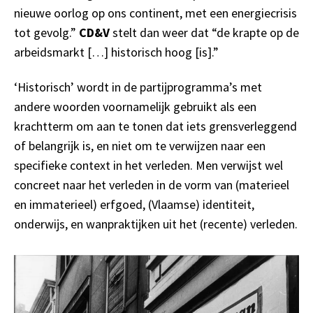
nieuwe oorlog op ons continent, met een energiecrisis
tot gevolg.”
CD&V
stelt dan weer dat “de krapte op de
arbeidsmarkt […] historisch hoog [is].”
‘Historisch’ wordt in de partijprogramma’s met
andere woorden voornamelijk gebruikt als een
krachtterm om aan te tonen dat iets grensverleggend
of belangrijk is, en niet om te verwijzen naar een
specifieke context in het verleden. Men verwijst wel
concreet naar het verleden in de vorm van (materieel
en immaterieel) erfgoed, (Vlaamse) identiteit,
onderwijs, en wanpraktijken uit het (recente) verleden.