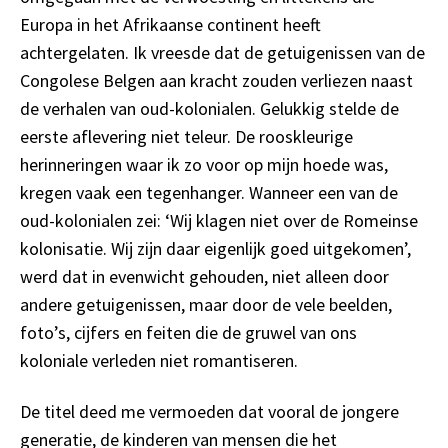
Europa in het Afrikaanse continent heeft
achtergelaten. Ik vreesde dat de getuigenissen van de
Congolese Belgen aan kracht zouden verliezen naast
de verhalen van oud-kolonialen. Gelukkig stelde de
eerste aflevering niet teleur. De rooskleurige
herinneringen waar ik zo voor op mijn hoede was,
kregen vaak een tegenhanger. Wanneer een van de
oud-kolonialen zei: ‘Wij klagen niet over de Romeinse
kolonisatie. Wij zijn daar eigenlijk goed uitgekomen’,
werd dat in evenwicht gehouden, niet alleen door
andere getuigenissen, maar door de vele beelden,
foto’s, cijfers en feiten die de gruwel van ons
koloniale verleden niet romantiseren.
De titel deed me vermoeden dat vooral de jongere
generatie, de kinderen van mensen die het