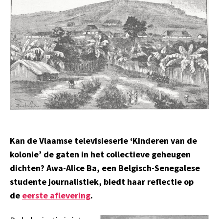
Kan de Vlaamse televisieserie ‘Kinderen van de
kolonie’ de gaten in het collectieve geheugen
dichten? Awa-Alice Ba, een Belgisch-Senegalese
studente journalistiek, biedt haar reflectie op
de
eerste aflevering
.