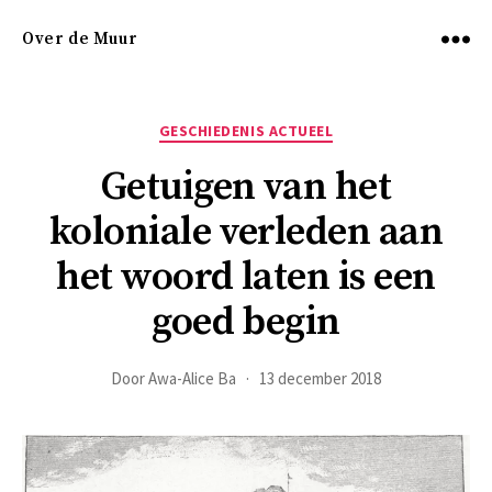
Over de Muur
Menu
Categorieën
GESCHIEDENIS ACTUEEL
Getuigen van het
koloniale verleden aan
het woord laten is een
goed begin
Door
Awa-Alice Ba
13 december 2018