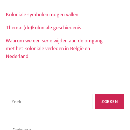
Koloniale symbolen mogen vallen
Thema: (de)koloniale geschiedenis
Waarom we een serie wijden aan de omgang
met het koloniale verleden in België en
Nederland
Zoeken
naar:
Omhoog
↑